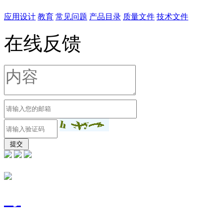
应用设计
教育
常见问题
产品目录
质量文件
技术文件
在线反馈
东莞市富宽源电子有限
号
技术支持：
东莞网站建设