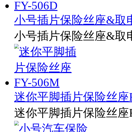
小号插片保险丝座&取电器
小号插片保险丝座&取电器
迷你平脚插片保险丝座FY
迷你平脚插片保险丝座FY