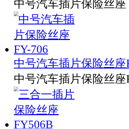
中号汽车插片保险丝座（8针
中号汽车插片保险丝座FY
中号汽车插片保险丝座FY