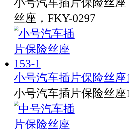
小号汽车插片保险丝座
丝座，FKY-0297
小号汽车插片保险丝座15
小号汽车插片保险丝座15