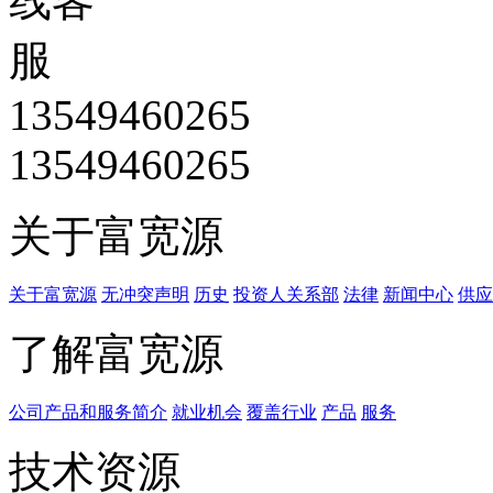
13549460265
13549460265
关于富宽源
关于富宽源
无冲突声明
历史
投资人关系部
法律
新闻中心
供应
了解富宽源
公司产品和服务简介
就业机会
覆盖行业
产品
服务
技术资源