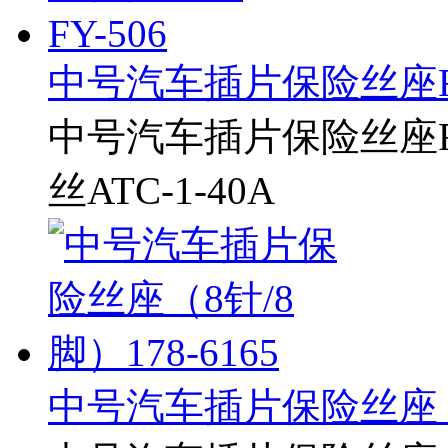
中号汽车插片保险丝座FY
中号汽车插片保险丝座F
丝ATC-1-40A
中号汽车插片保险丝座（8针