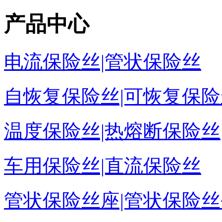
产品中心
电流保险丝|管状保险丝
自恢复保险丝|可恢复保险
温度保险丝|热熔断保险丝
车用保险丝|直流保险丝
管状保险丝座|管状保险丝