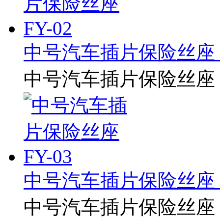
中号汽车插片保险丝座 F
中号汽车插片保险丝座 F
中号汽车插片保险丝座 F
中号汽车插片保险丝座 F