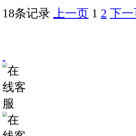
18条记录
上一页
1
2
下一