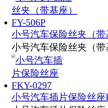
小号汽车保险丝夹（带基座
小号汽车保险丝夹（带基座
小号汽车插片保险丝座FK