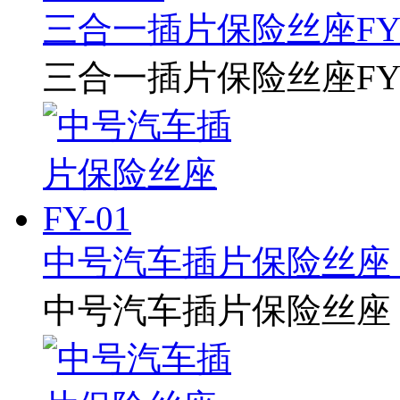
三合一插片保险丝座FY5
三合一插片保险丝座FY5
中号汽车插片保险丝座 F
中号汽车插片保险丝座 F