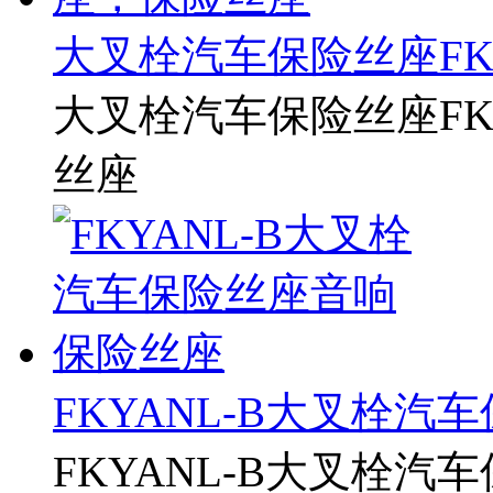
大叉栓汽车保险丝座FKYA
大叉栓汽车保险丝座FK
丝座
FKYANL-B大叉栓
FKYANL-B大叉栓