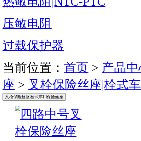
热敏电阻|NTC-PTC
压敏电阻
过载保护器
当前位置：
首页
>
产品中
座
>
叉栓保险丝座|栓式
叉栓保险丝座|栓式车用保险丝座