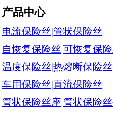
产品中心
电流保险丝|管状保险丝
自恢复保险丝|可恢复保险
温度保险丝|热熔断保险丝
车用保险丝|直流保险丝
管状保险丝座|管状保险丝