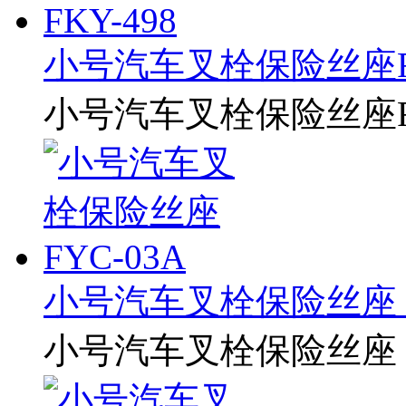
小号汽车叉栓保险丝座FK
小号汽车叉栓保险丝座FK
小号汽车叉栓保险丝座 F
小号汽车叉栓保险丝座 F