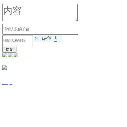
东莞市富宽源电子有限
号
技术支持：
东莞网站建设