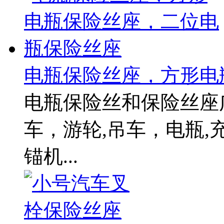
电瓶保险丝座，方形电瓶
电瓶保险丝和保险丝座
车，游轮,吊车，电瓶
锚机...