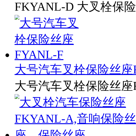
FKYANL-D 大叉栓
大号汽车叉栓保险丝座FY
大号汽车叉栓保险丝座FY