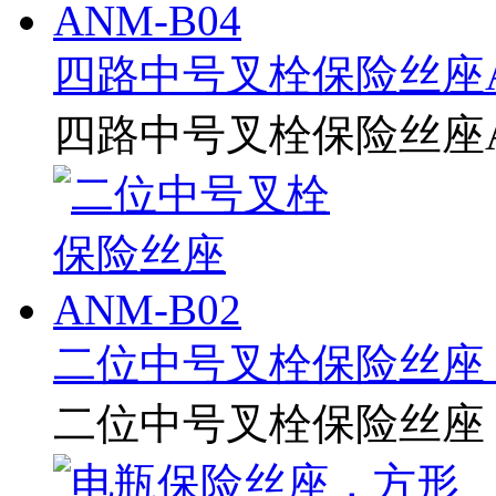
四路中号叉栓保险丝座AN
四路中号叉栓保险丝座AN
二位中号叉栓保险丝座 A
二位中号叉栓保险丝座 A