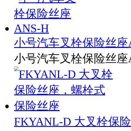
小号汽车叉栓保险丝座A
小号汽车叉栓保险丝座A
FKYANL-D 大叉栓