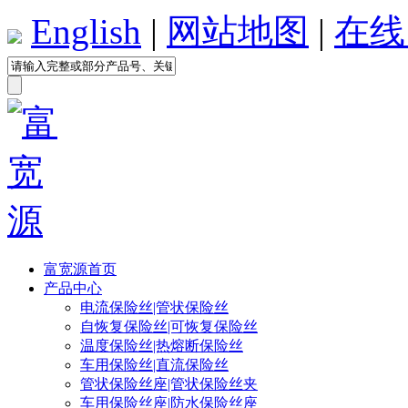
English
|
网站地图
|
在线
富宽源首页
产品中心
电流保险丝|管状保险丝
自恢复保险丝|可恢复保险丝
温度保险丝|热熔断保险丝
车用保险丝|直流保险丝
管状保险丝座|管状保险丝夹
车用保险丝座|防水保险丝座