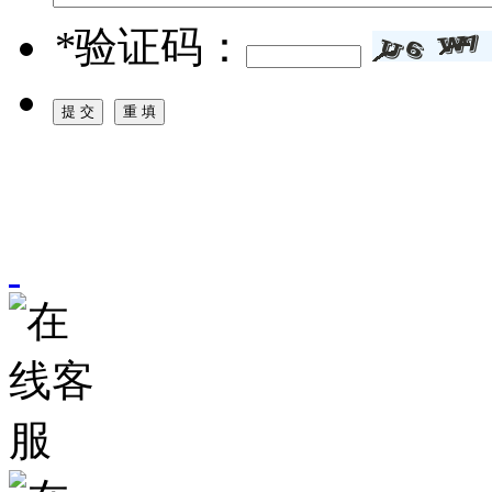
*
验证码：