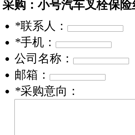
采购：
小号汽车叉栓保险丝座
*
联系人：
*
手机：
公司名称：
邮箱：
*
采购意向：