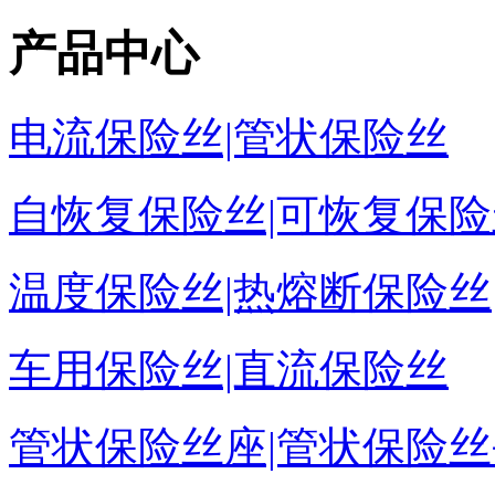
产品中心
电流保险丝|管状保险丝
自恢复保险丝|可恢复保险
温度保险丝|热熔断保险丝
车用保险丝|直流保险丝
管状保险丝座|管状保险丝