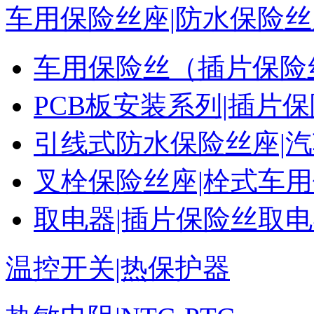
车用保险丝座|防水保险丝
车用保险丝（插片保险
PCB板安装系列|插片
引线式防水保险丝座|
叉栓保险丝座|栓式车
取电器|插片保险丝取
温控开关|热保护器