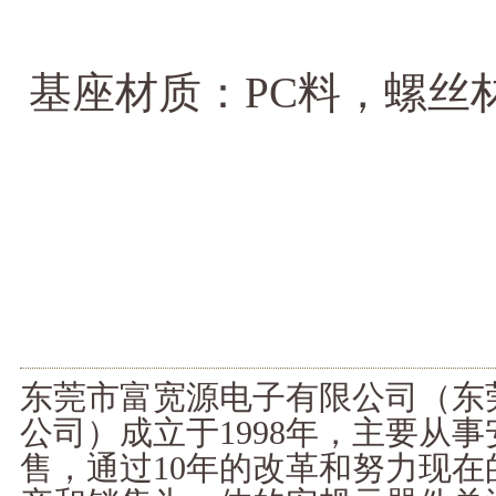
基座材质：PC料，螺丝
东莞市富宽源电子有限公司（东
公司）成立于1998年，主要从
售，通过10年的改革和努力现