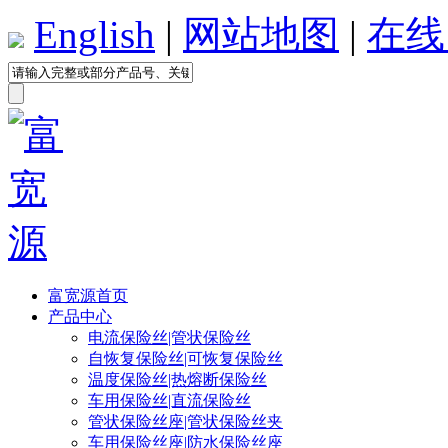
English
|
网站地图
|
在线
富宽源首页
产品中心
电流保险丝|管状保险丝
自恢复保险丝|可恢复保险丝
温度保险丝|热熔断保险丝
车用保险丝|直流保险丝
管状保险丝座|管状保险丝夹
车用保险丝座|防水保险丝座