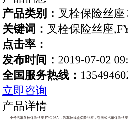
产品类别：
叉栓保险丝座
关键词：
叉栓保险丝座,FY
点击率：
发布时间：
2019-07-02 09
全国服务热线：
13549460
立即咨询
产品详情
小号汽车叉栓保险丝座 FYC-03A ，汽车拉线盒保险丝座，引线式汽车保险丝座