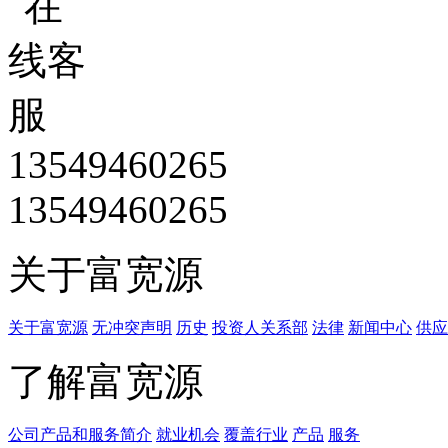
13549460265
13549460265
关于富宽源
关于富宽源
无冲突声明
历史
投资人关系部
法律
新闻中心
供应
了解富宽源
公司产品和服务简介
就业机会
覆盖行业
产品
服务