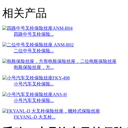
相关产品
四路中号叉栓保险...
二位中号叉栓保险...
电瓶保险丝座，方...
小号汽车叉栓保险...
小号汽车叉栓保险...
FKYANL-D 大叉栓...