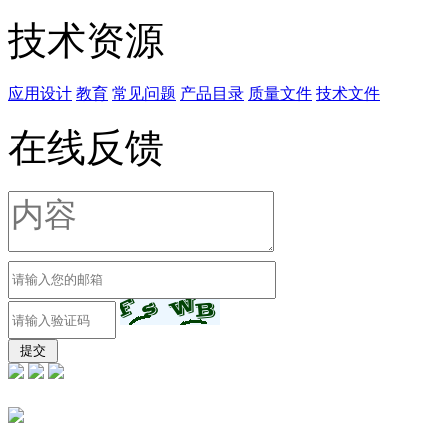
技术资源
应用设计
教育
常见问题
产品目录
质量文件
技术文件
在线反馈
东莞市富宽源电子有限