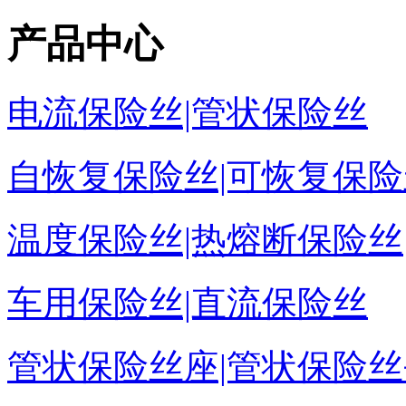
产品中心
电流保险丝|管状保险丝
自恢复保险丝|可恢复保险
温度保险丝|热熔断保险丝
车用保险丝|直流保险丝
管状保险丝座|管状保险丝