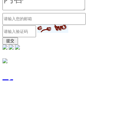
东莞市富宽源电子有限
号
技术支持：
东莞网站建设