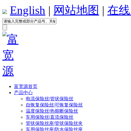
English
|
网站地图
|
在线
富宽源首页
产品中心
电流保险丝|管状保险丝
自恢复保险丝|可恢复保险丝
温度保险丝|热熔断保险丝
车用保险丝|直流保险丝
管状保险丝座|管状保险丝夹
车用保险丝座|防水保险丝座