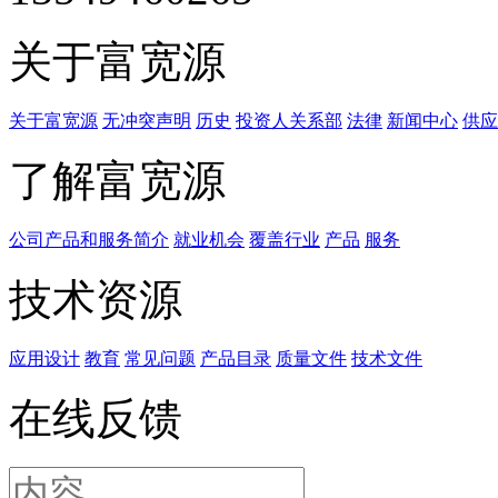
关于富宽源
关于富宽源
无冲突声明
历史
投资人关系部
法律
新闻中心
供应
了解富宽源
公司产品和服务简介
就业机会
覆盖行业
产品
服务
技术资源
应用设计
教育
常见问题
产品目录
质量文件
技术文件
在线反馈