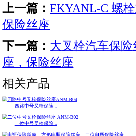
上一篇：
FKYANL-C
保险丝座
下一篇：
大叉栓汽车保险丝
座，保险丝座
相关产品
四路中号叉栓保险...
二位中号叉栓保险...