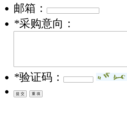
邮箱：
*
采购意向：
*
验证码：