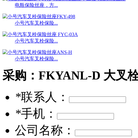
电瓶保险丝座，方...
小号汽车叉栓保险...
小号汽车叉栓保险...
小号汽车叉栓保险...
采购：
FKYANL-D 
*
联系人：
*
手机：
公司名称：