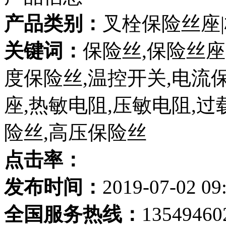
产品类别：
叉栓保险丝座
关键词：
保险丝,保险丝座
度保险丝,温控开关,电流
座,热敏电阻,压敏电阻,过
险丝,高压保险丝
点击率：
发布时间：
2019-07-02 09
全国服务热线：
13549460