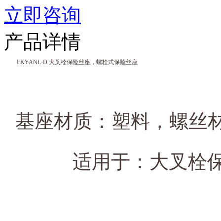
立即咨询
产品详情
FKYANL-D 大叉栓保险丝座，螺栓式保险丝座
基座材质：塑料，螺丝材
适用于：大叉栓保险丝